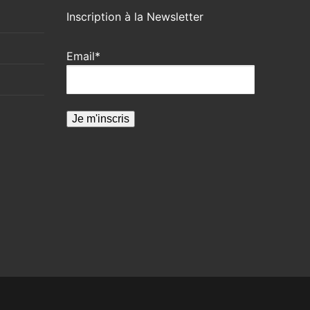
Inscription à la Newsletter
Email*