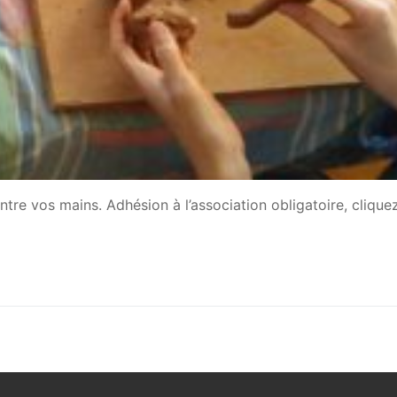
entre vos mains. Adhésion à l’association obligatoire, cliquez