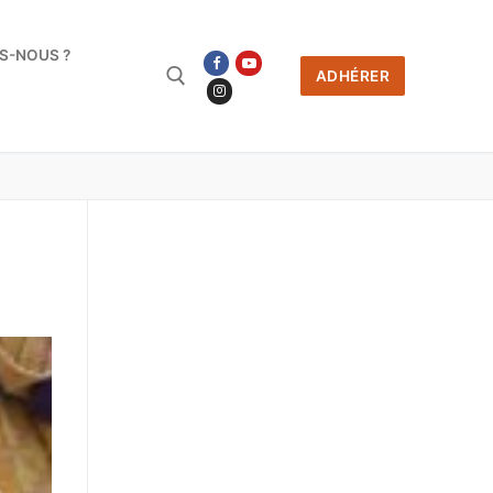
S-NOUS ?
ADHÉRER