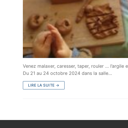
Venez malaxer, caresser, taper, rouler … l’argile 
Du 21 au 24 octobre 2024 dans la salle…
LIRE LA SUITE →