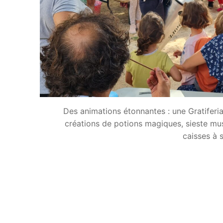
Des animations étonnantes : une Gratiferia
créations de potions magiques, sieste mus
caisses à 