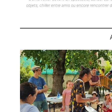
objets, chiller entre amis ou encore rencontrer 