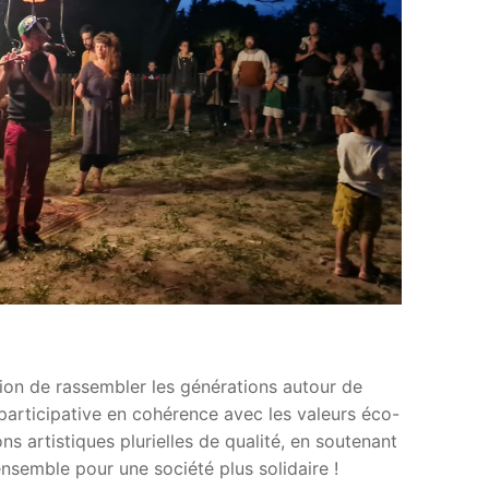
tion de rassembler les générations autour de
e participative en cohérence avec les valeurs éco-
 artistiques plurielles de qualité, en soutenant
ensemble pour une société plus solidaire !