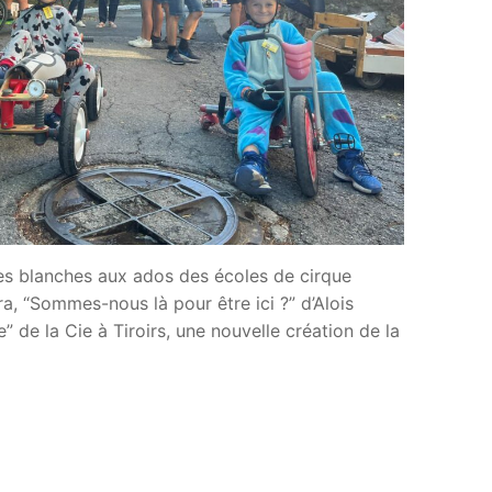
tes blanches aux ados des écoles de cirque
a, “Sommes-nous là pour être ici ?” d’Alois
 de la Cie à Tiroirs, une nouvelle création de la