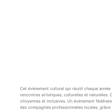
Cet événement culturel qui réunit chaque année d
rencontres artistiques, culturelles et naturelles
citoyennes et inclusives. Un événement fédérateu
des compagnies professionnelles locales, grâce à 